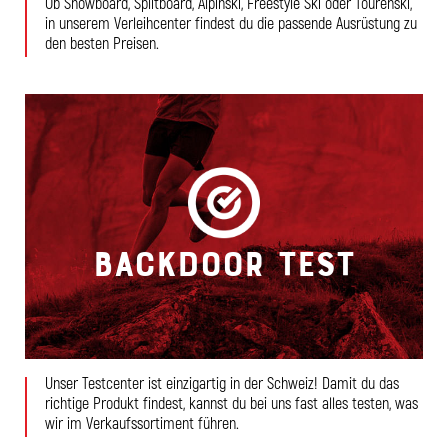
Ob Snowboard, Splitboard, Alpinski, Freestyle Ski oder Tourenski,
in unserem Verleihcenter findest du die passende Ausrüstung zu
den besten Preisen.
Backdoor Test
Unser Testcenter ist einzigartig in der Schweiz! Damit du das
richtige Produkt findest, kannst du bei uns fast alles testen, was
wir im Verkaufssortiment führen.