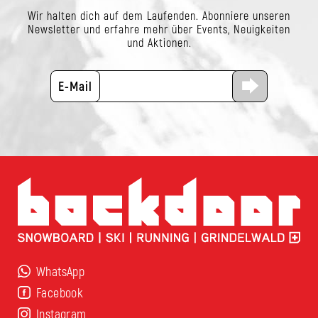
Wir halten dich auf dem Laufenden. Abonniere unseren
Newsletter und erfahre mehr über Events, Neuigkeiten
und Aktionen.
E-Mail
WhatsApp
Facebook
Instagram