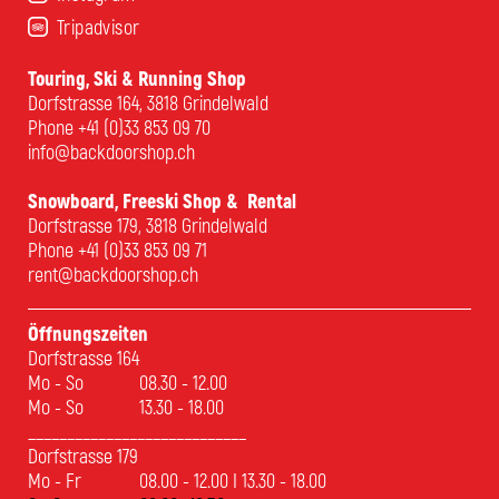
Tripadvisor
Touring, Ski & Running Shop
Dorfstrasse 164, 3818 Grindelwald
Phone
+41 (0)33 853 09 70
info@backdoorshop.ch
Snowboard, Freeski Shop & Rental
Dorfstrasse 179, 3818 Grindelwald
Phone
+41 (0)33 853 09 71
rent@backdoorshop.ch
Öffnungszeiten
Dorfstrasse 164
Mo - So
08.30 - 12.00
Mo - So
13.30 - 18.00
____________________________
Dorfstrasse 179
Mo - Fr
08.00 - 12.00 I 13.30 - 18.00