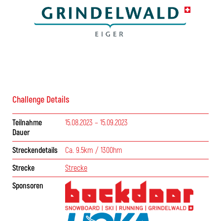
Challenge Details
Teilnahme
15.08.2023 – 15.09.2023
Dauer
Streckendetails
Ca. 9.5km / 1300hm
Strecke
Strecke
Sponsoren