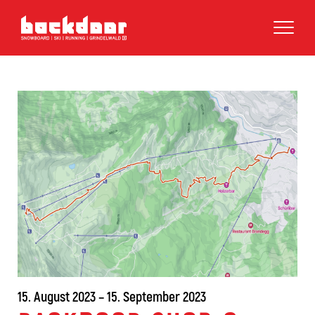
15. August 2023 – 15. September 2023