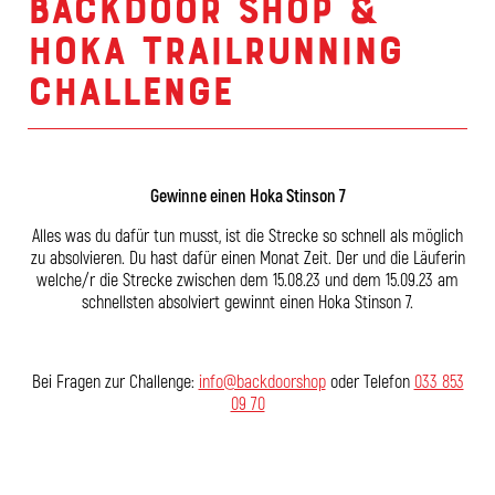
Backdoor Shop &
Hoka Trailrunning
Challenge
Gewinne einen Hoka Stinson 7
Alles was du dafür tun musst, ist die Strecke so schnell als möglich
zu absolvieren. Du hast dafür einen Monat Zeit. Der und die Läuferin
welche/r die Strecke zwischen dem 15.08.23 und dem 15.09.23 am
schnellsten absolviert gewinnt einen Hoka Stinson 7.
Bei Fragen zur Challenge:
info@backdoorshop
oder Telefon
033 853
09 70