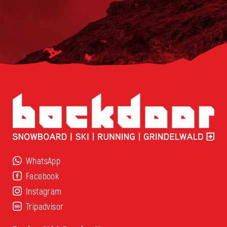
WhatsApp
Facebook
Instagram
Tripadvisor