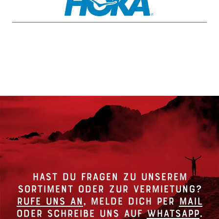
Hast du Fragen zu unserem
Sortiment oder zur Vermietung?
Rufe uns an
, melde dich per
Mail
oder schreibe uns auf
Whatsapp
.