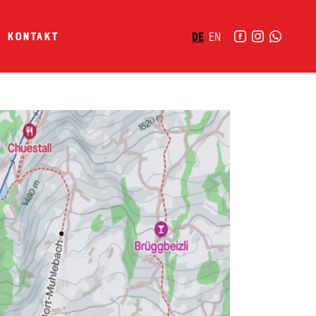
Kontakt
DE
EN