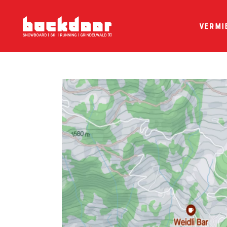
Vermi