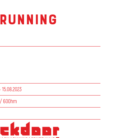
running
– 15.08.2023
 / 600hm