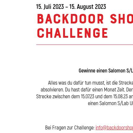
15. Juli 2023 – 15. August 2023
Backdoor Sho
Challenge
Gewinne einen Salomon S/L
Alles was du dafür tun musst, ist die Streck
absolvieren. Du hast dafür einen Monat Zeit. Der
Strecke zwischen dem 15.07.23 und dem 15.08.23 a
einen Salomon S/Lab Ul
Bei Fragen zur Challenge:
info@backdoorsho