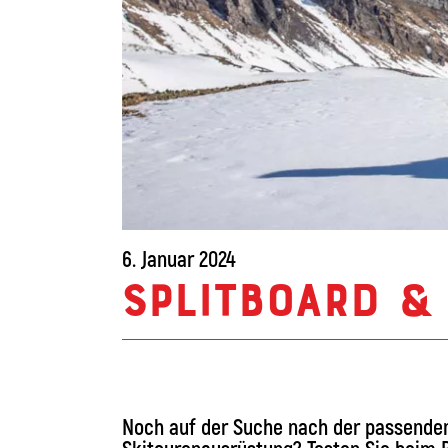
6. Januar 2024
Splitboard &
Noch auf der Suche nach der passenden