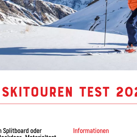
 Skitouren Test 20
 Splitboard oder
Informationen