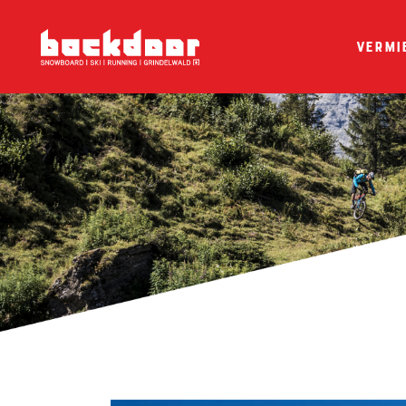
Vermi