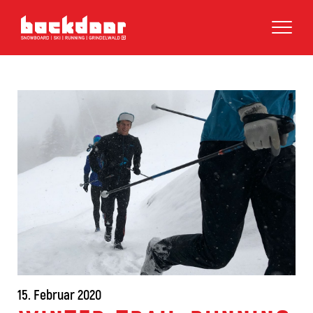
15. Februar 2020