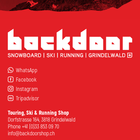
WhatsApp
Facebook
Instagram
Tripadvisor
Touring, Ski & Running Shop
Dorfstrasse 164, 3818 Grindelwald
Phone
+41 (0)33 853 09 70
info@backdoorshop.ch