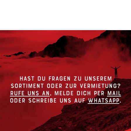
Hast du Fragen zu unserem
Sortiment oder zur Vermietung?
Rufe uns an
, melde dich per
Mail
oder schreibe uns auf
Whatsapp
.