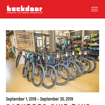
September 1, 2019 – September 30, 2019