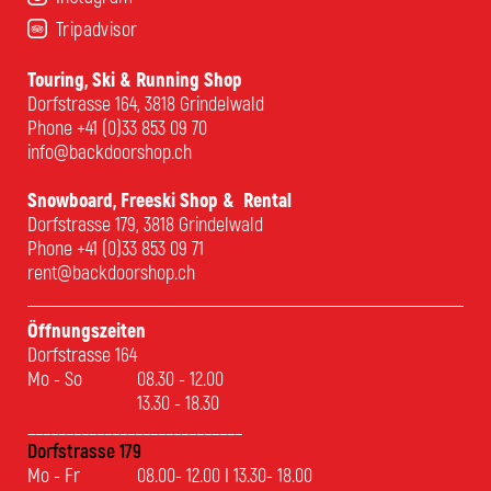
Tripadvisor
Touring, Ski & Running Shop
Dorfstrasse 164, 3818 Grindelwald
Phone
+41 (0)33 853 09 70
info@backdoorshop.ch
Snowboard, Freeski Shop & Rental
Dorfstrasse 179, 3818 Grindelwald
Phone
+41 (0)33 853 09 71
rent@backdoorshop.ch
Öffnungszeiten
Dorfstrasse 164
Mo - So
08.30 - 12.00
13.30 - 18.30
____________________________
Dorfstrasse 179
Mo - Fr
08.00- 12.00 I 13.30- 18.00