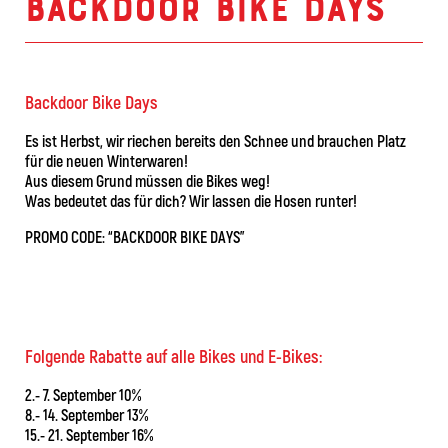
Backdoor Bike Days
Backdoor Bike Days
Es ist Herbst, wir riechen bereits den Schnee und brauchen Platz
für die neuen Winterwaren!
Aus diesem Grund müssen die Bikes weg!
Was bedeutet das für dich? Wir lassen die Hosen runter!
PROMO CODE: “BACKDOOR BIKE DAYS”
Folgende Rabatte auf alle Bikes und E-Bikes:
2.- 7. September 10%
8.- 14. September 13%
15.- 21. September 16%