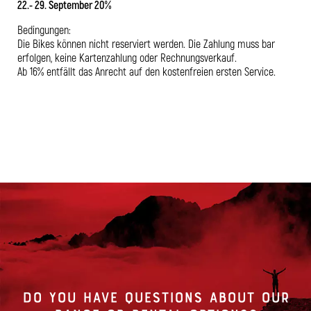
22.- 29. September 20%
Bedingungen:
Die Bikes können nicht reserviert werden. Die Zahlung muss bar
erfolgen, keine Kartenzahlung oder Rechnungsverkauf.
Ab 16% entfällt das Anrecht auf den kostenfreien ersten Service.
DO YOU HAVE QUESTIONS ABOUT OUR